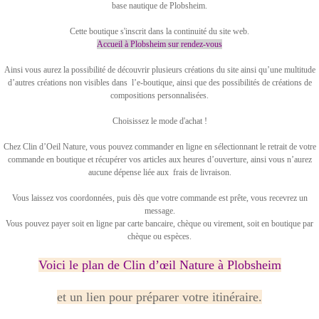
base nautique de Plobsheim.
Cette boutique s'inscrit dans la continuité du site web.
Accueil à Plobsheim sur rendez-vous
Ainsi vous aurez la possibilité de découvrir plusieurs créations du site ainsi qu’une multitude
d’autres créations non visibles dans l’e-boutique, ainsi que des possibilités de créations de
compositions personnalisées.
Choisissez le mode d'achat !
Chez Clin d’Oeil Nature, vous pouvez commander en ligne en sélectionnant le retrait de votre
commande en boutique et récupérer vos articles aux heures d’ouverture, ainsi vous n’aurez
aucune dépense liée aux frais de livraison.
Vous laissez vos coordonnées, puis dès que votre commande est prête, vous recevrez un
message.
Vous pouvez payer soit en ligne par carte bancaire, chèque ou virement, soit en boutique par
chèque ou espèces.
Voici le plan de Clin d’œil Nature à Plobsheim
et un lien pour préparer votre itinéraire.