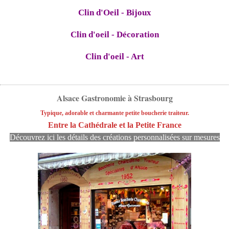
Clin d'Oeil - Bijoux
Clin d'oeil - Décoration
Clin d'oeil - Art
Alsace Gastronomie à Strasbourg
Typique, adorable et charmante petite boucherie traiteur.
Entre la Cathédrale et la Petite France
Découvrez ici les détails des créations personnalisées sur mesures