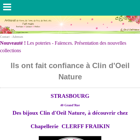
Contact - Adresses
Nouveauté !
Les poteries - Faïences. Présentation des nouvelles
collections
Ils ont fait confiance à Clin d'Oeil
Nature
STRASBOURG
40 Grand'Rue
Des bijoux Clin d'Oeil Nature, à découvrir chez
Chapellerie CLERFF FRAIKIN