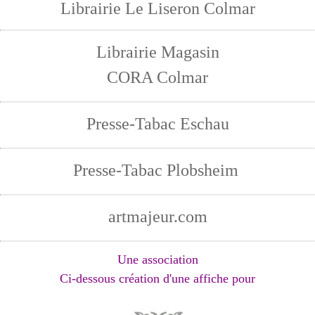
Librairie Le Liseron Colmar
Librairie Magasin
CORA Colmar
Presse-Tabac Eschau
Presse-Tabac P
lobsheim
artmajeur.com
Une association
Ci-dessous création d'une affiche pour