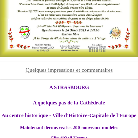
Quelques impressions et commentaires
A STRASBOURG
A quelques pas de la Cathédrale
Au centre historique - Ville d’Histoire-Capitale de l’Europe
Maintenant découvrez les 200 nouveaux modèles
Clin d'Oeil Nature