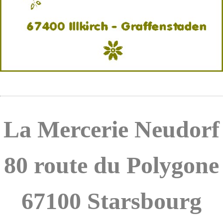
La Mercerie
Neudorf
80 route du Polygone
67100 Starsbourg