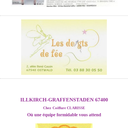
ILLKIRCH-GRAFFENSTADEN 67400
Chez
Coiffure CLARISSE
Où une équipe formidable vous attend