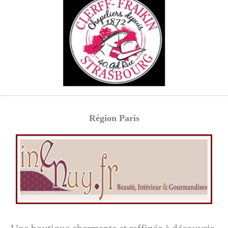
Région Paris