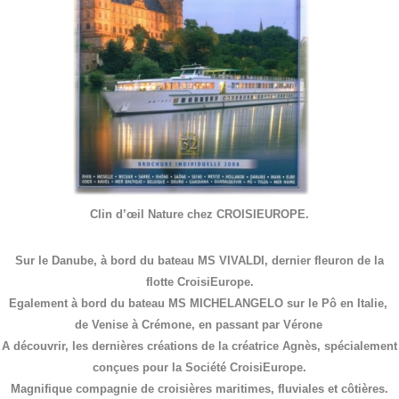
Clin d’œil Nature chez CROISIEUROPE.
Sur le Danube, à bord du bateau MS VIVALDI, dernier fleuron de la
flotte CroisiEurope.
Egalement à bord du bateau MS MICHELANGELO sur le Pô en Italie,
de Venise à Crémone, en passant par Vérone
A découvrir, les dernières créations de la créatrice Agnès, spécialement
conçues pour la Société CroisiEurope.
Magnifique compagnie de croisières maritimes, fluviales et côtières.