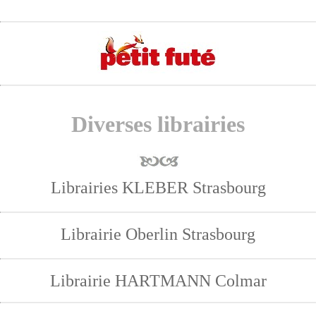
Diverses librairies
Librairies KLEBER Strasbourg
Librairie Oberlin Strasbourg
Librairie HARTMANN Colmar