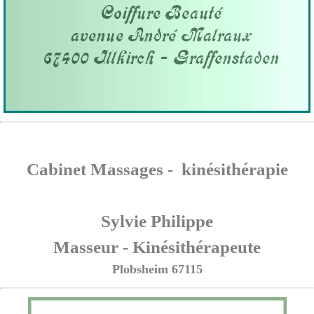
Cabinet Massages - kinésithérapie
Sylvie Philippe
Masseur - Kinésithérapeute
Plobsheim 67115