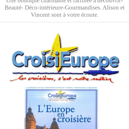
Une boutique charmante et raffinée à découvrir-
Beauté- Déco-intérieure-Gourmandises. Alison et
Vincent sont à votre écoute.