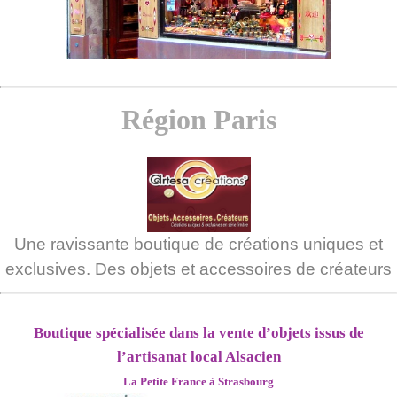
Région Paris
Une ravissante boutique de créations uniques et
exclusives. Des objets et accessoires de créateurs
Boutique spécialisée dans la vente d’objets issus de
l’artisanat local Alsacien
La Petite France
à Strasbourg