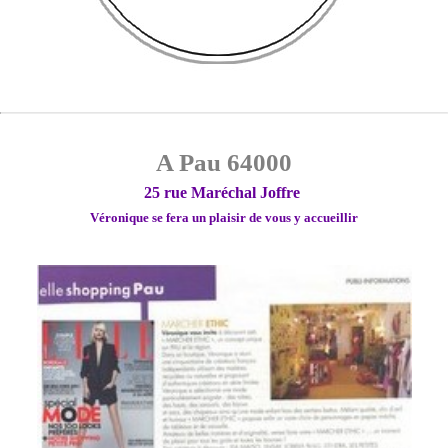
A Pau 64000
25 rue Maréchal Joffre
Véronique se fera un plaisir de vous y accueillir