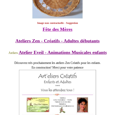
Image non contractuelle - Suggestion
Fête des Mères
Ateliers Zen - Créatifs - Adultes débutants
Atelier Eveil - Animations Musicales enfants
Ateliers
Découvrez très prochainement les ateliers Zen Créatifs pour les enfants.
En construction! Merci pour votre patience