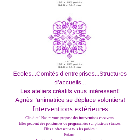
Ecoles...Comités d'entreprises...Structures
d'accueils...
Les ateliers créatifs vous intéressent!
Agnès l'animatrice se déplace volontiers!
Interventions extérieures
Clin d’œil Nature vous propose des interventions chez vous.
Elles peuvent être ponctuelles ou programmées sur plusieurs séances.
Elles s’adressent à tous les publics :
Enfants.