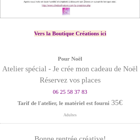
Vers la Boutique Créations ici
Pour Noël
Atelier spécial - Je crée mo
n cadeau de Noël
Réservez vos places
06 25 58 37 83
35€
Tarif de l'atelier, le matériel est fourni
Adultes
Bonne rentrée créative!