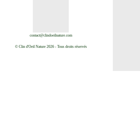
contact@clindoeilnature.com
© Clin d'Oeil Nature 2026 - Tous droits réservés