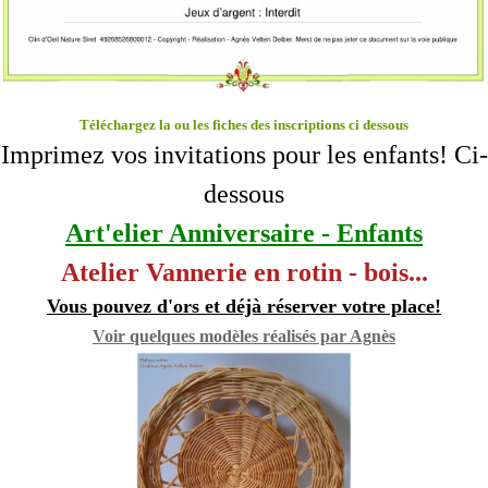
Téléchargez la ou les fiches des inscriptions ci dessous
Imprimez vos invitations pour les enfants! Ci-
dessous
Art'elier Anniversaire - Enfants
Atelier Vannerie en rotin - bois...
Vous pouvez d'ors et déjà réserver votre place!
Voir quelques modèles réalisés par Agnès