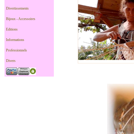
Divertissements
Bijoux - Accessoires
Editions
Informations
Professionnels
Divers