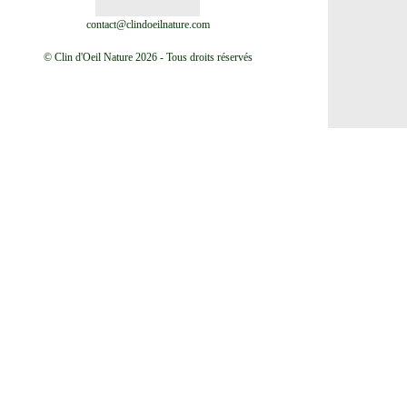
contact@clindoeilnature.com
© Clin d'Oeil Nature 2026 - Tous droits réservés