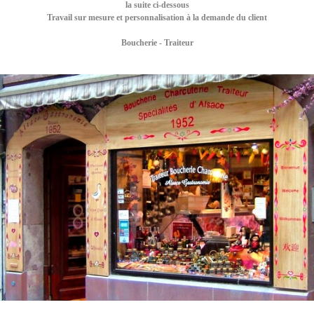
la suite ci-dessous
Travail sur mesure et personnalisation à la demande du client
Boucherie - Traiteur