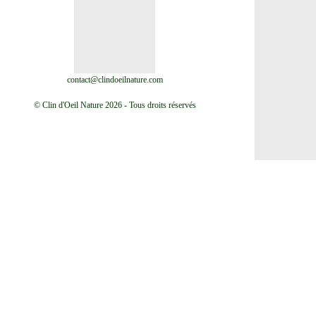
contact@clindoeilnature.com
© Clin d'Oeil Nature 2026 - Tous droits réservés