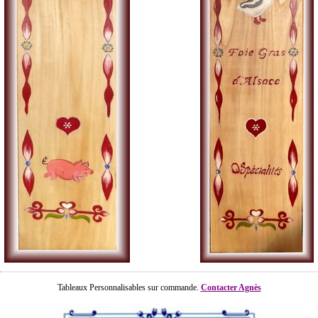
Tableaux Personnalisables sur commande.
Contacter Agnès