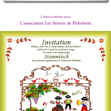
Création affiches pour
L'association Les Séniors de Plobsheim