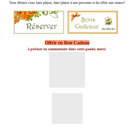
Vous désirez vous faire plaisir, faire plaisir à une personne et lui offrir une séance!
Offrir en Bon Cadeau
à préciser en commentaire dans votre panier, merci.