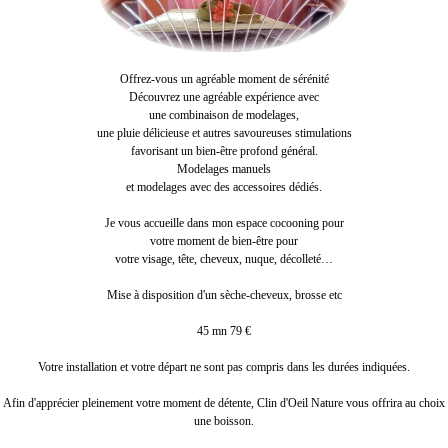
Offrez-vous un agréable moment de sérénité
Découvrez une agréable expérience avec
une combinaison de modelages,
une pluie délicieuse et autres savoureuses stimulations
favorisant un bien-être profond général.
Modelages manuels
et modelages avec des accessoires dédiés.
Je vous accueille dans mon espace cocooning pour
votre moment de bien-être pour
votre visage, tête, cheveux, nuque, décolleté…
Mise à disposition d'un sèche-cheveux, brosse etc
45 mn 79 €
Votre installation et votre départ ne sont pas compris dans les durées indiquées.
Afin d'apprécier pleinement votre moment de détente, Clin d'Oeil Nature vous offrira au choix
une boisson.