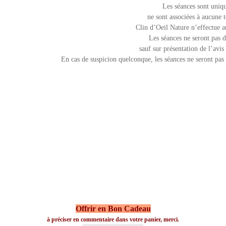
Les séances sont uniqu
ne sont associées à aucune 
Clin d’Oeil Nature n’effectue au
Les séances ne seront pas 
sauf sur présentation de l’avi
En cas de suspicion quelconque, les séances ne seront pas
Offrir en Bon Cadeau
à préciser en commentaire dans votre panier, merci.