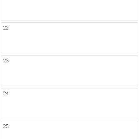
22
23
24
25