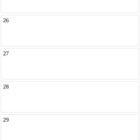
26
27
28
29