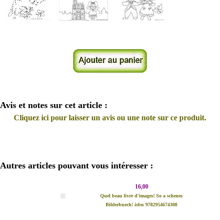
Avis et notes sur cet article :
Cliquez ici pour laisser un avis ou une note sur ce produit.
Autres articles pouvant vous intéresser :
16,00
Quel beau livre d'images! So a schenes
Bilderbuech! isbn 9782954674308