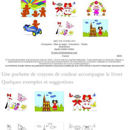
Une pochette de crayons de couleur accompagne le livret
Quelques exemples et suggestions