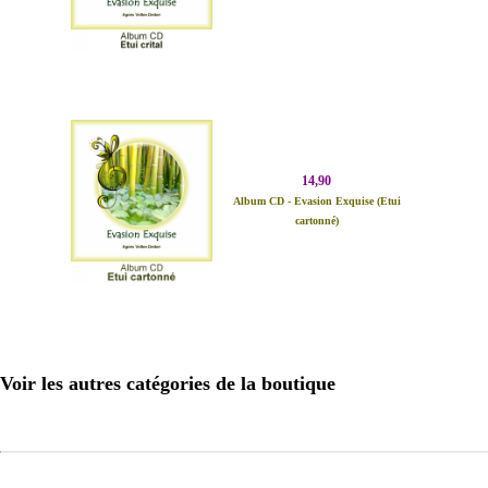
14,90
Album CD - Evasion Exquise (Etui
cartonné)
Voir les autres catégories de la boutique