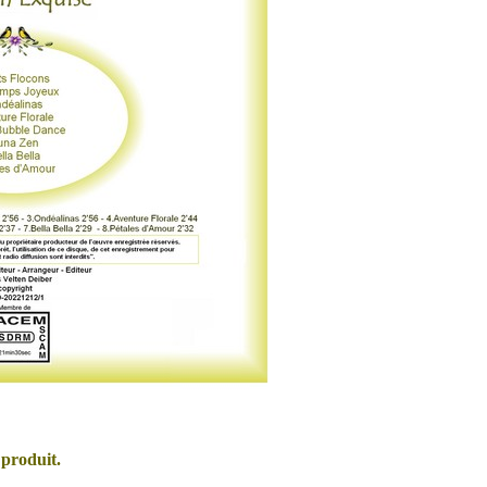
 produit.