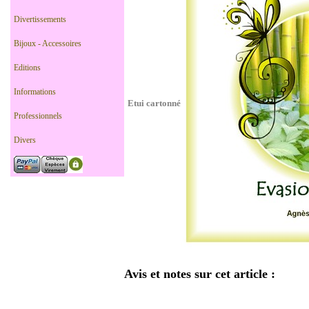
Divertissements
Bijoux - Accessoires
Editions
Informations
Etui cartonné
Professionnels
Divers
Avis et notes sur cet article :