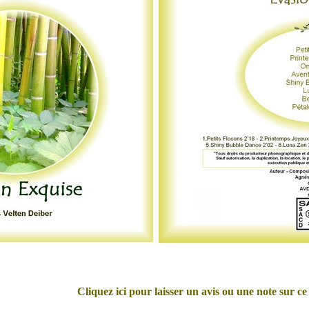
Cliquez ici pour laisser un avis ou une note sur ce