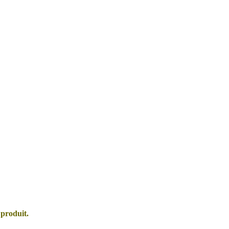
 produit.