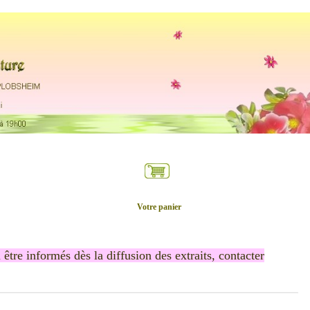
.....
Votre panier
être informés dès la diffusion des extraits, contacter