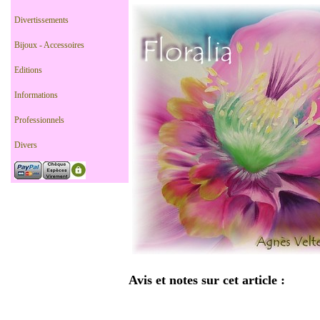
Divertissements
Bijoux - Accessoires
Editions
Informations
Professionnels
Divers
Avis et notes sur cet article :