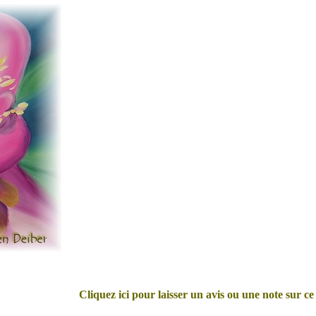
Cliquez ici pour laisser un avis ou une note sur ce